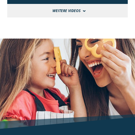
WEITERE VIDEOS