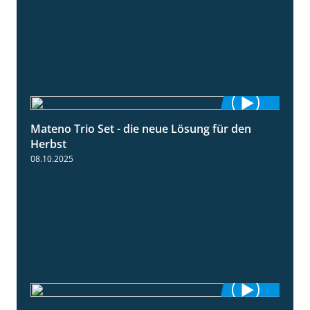
Mateno Trio Set - die neue Lösung für den
2:22
Herbst
08.10.2025