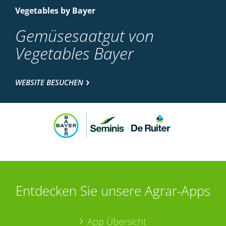
Vegetables by Bayer
Gemüsesaatgut von
Vegetables Bayer
WEBSITE BESUCHEN
Entdecken Sie unsere Agrar-Apps
App Übersicht