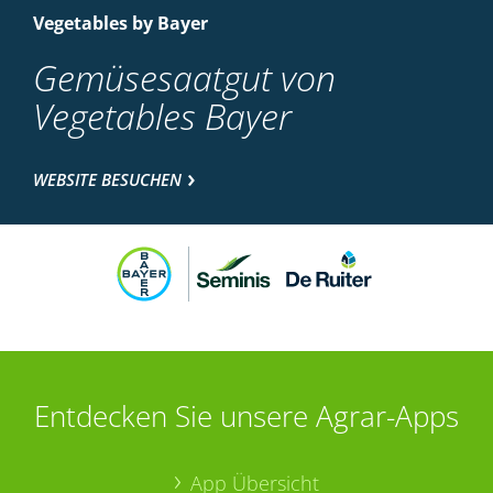
Vegetables by Bayer
Gemüsesaatgut von
Vegetables Bayer
WEBSITE BESUCHEN
Entdecken Sie unsere Agrar-Apps
App Übersicht