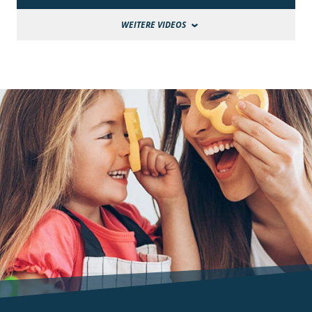
WEITERE VIDEOS