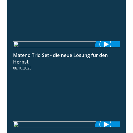
Mateno Trio Set - die neue Lösung für den
2:22
Herbst
08.10.2025