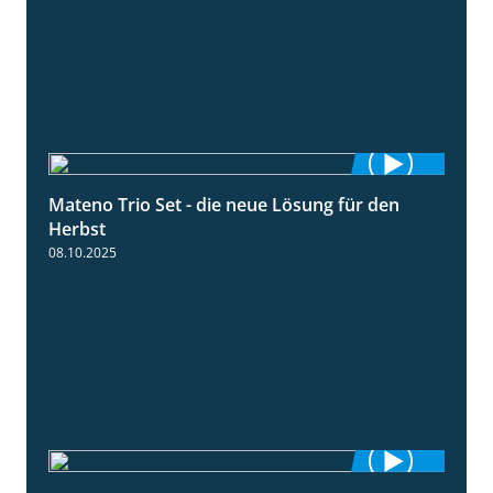
Mateno Trio Set - die neue Lösung für den
2:22
Herbst
08.10.2025