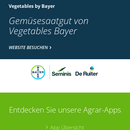
Vegetables by Bayer
Gemüsesaatgut von
Vegetables Bayer
WEBSITE BESUCHEN
Entdecken Sie unsere Agrar-Apps
App Übersicht