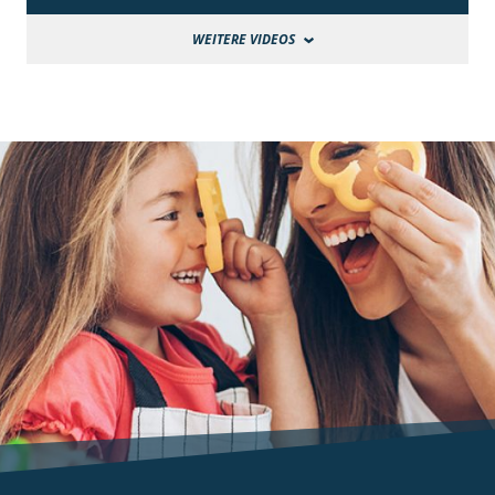
WEITERE VIDEOS