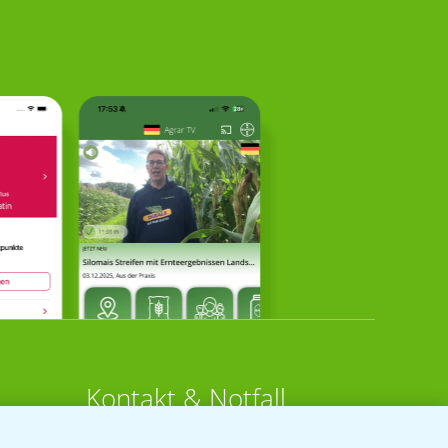
Kontakt & Notfall