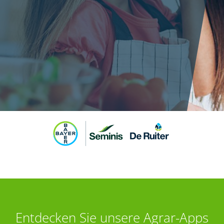
Entdecken Sie unsere Agrar-Apps