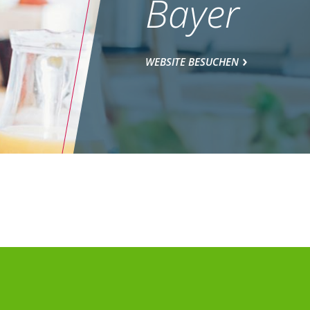
Bayer
WEBSITE BESUCHEN