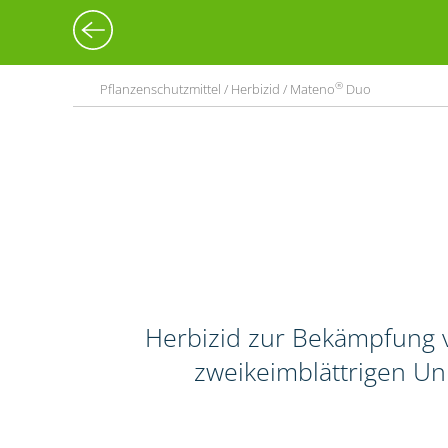
®
Pflanzenschutzmittel / Herbizid / Mateno
Duo
Herbizid zur Bekämpfung 
zweikeimblättrigen Un