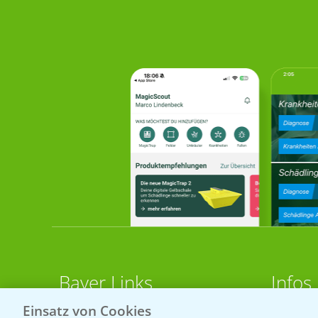
Bayer Links
Infos
Einsatz von Cookies