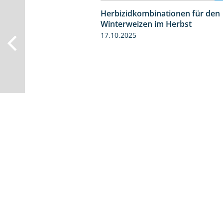
Herbizidkombinationen für den
Winterweizen im Herbst
17.10.2025