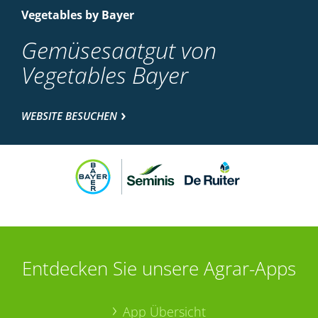
Vegetables by Bayer
Gemüsesaatgut von
Vegetables Bayer
WEBSITE BESUCHEN
Entdecken Sie unsere Agrar-Apps
App Übersicht