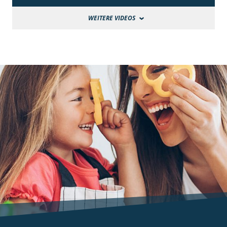
WEITERE VIDEOS