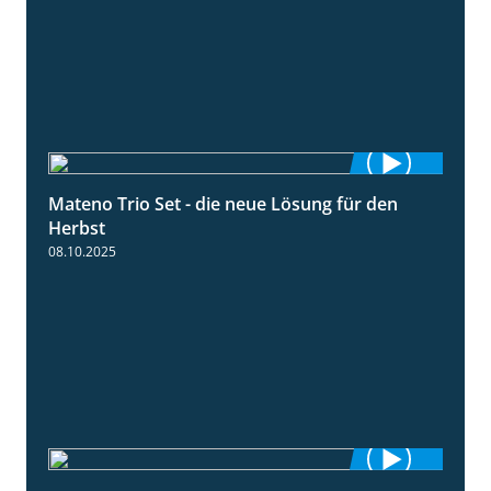
Mateno Trio Set - die neue Lösung für den
2:22
Herbst
08.10.2025