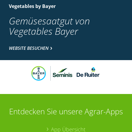
Vegetables by Bayer
Gemüsesaatgut von
Vegetables Bayer
WEBSITE BESUCHEN
Entdecken Sie unsere Agrar-Apps
App Übersicht