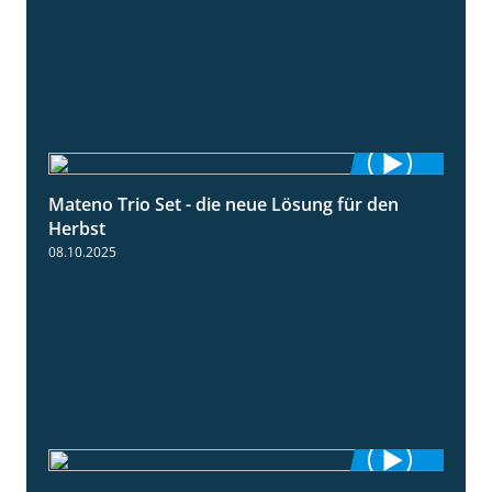
Mateno Trio Set - die neue Lösung für den
2:22
Herbst
08.10.2025