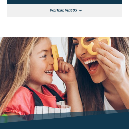
WEITERE VIDEOS