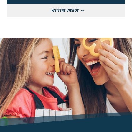
WEITERE VIDEOS