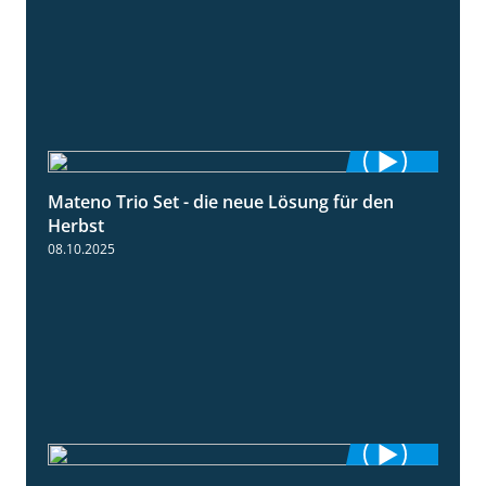
Mateno Trio Set - die neue Lösung für den
2:22
Herbst
08.10.2025