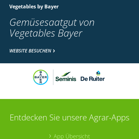
Vegetables by Bayer
Gemüsesaatgut von
Vegetables Bayer
WEBSITE BESUCHEN
Entdecken Sie unsere Agrar-Apps
App Übersicht