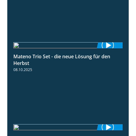
Mateno Trio Set - die neue Lösung für den
2:22
Herbst
08.10.2025