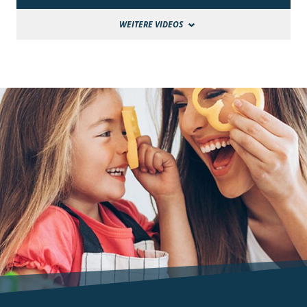
WEITERE VIDEOS