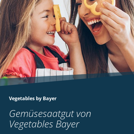
Vegetables by Bayer
Gemüsesaatgut von
Vegetables Bayer