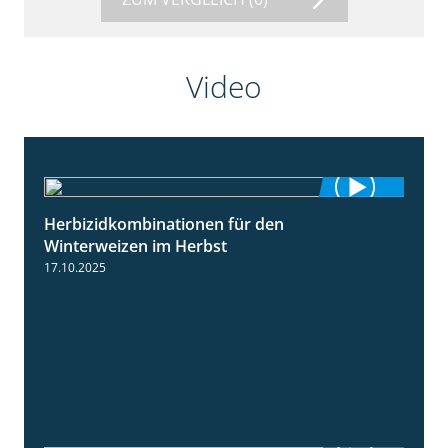
Video
Herbizidkombinationen für den
2:37
Winterweizen im Herbst
17.10.2025