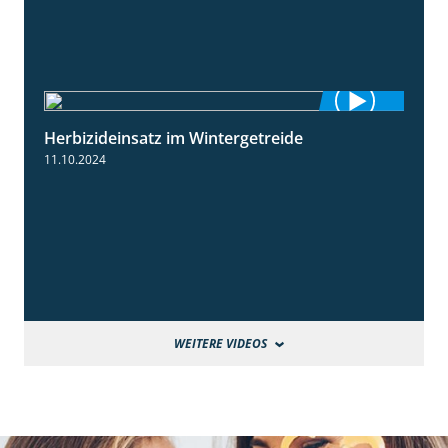
Herbizideinsatz im Wintergetreide
2:32
11.10.2024
WEITERE VIDEOS