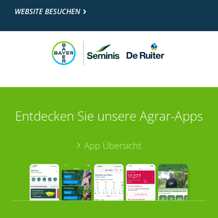
WEBSITE BESUCHEN
Entdecken Sie unsere Agrar-Apps
App Übersicht