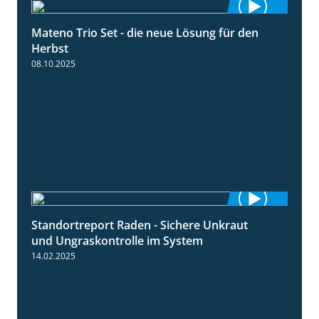
Mateno Trio Set - die neue Lösung für den
2:22
Herbst
08.10.2025
Standortreport Raden - Sichere Unkraut
6:44
und Ungraskontrolle im System
14.02.2025