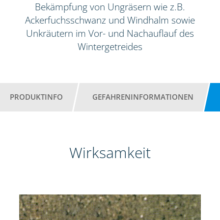
Bekämpfung von Ungräsern wie z.B.
Ackerfuchsschwanz und Windhalm sowie
Unkräutern im Vor- und Nachauflauf des
Wintergetreides
PRODUKTINFO
GEFAHRENINFORMATIONEN
Wirksamkeit