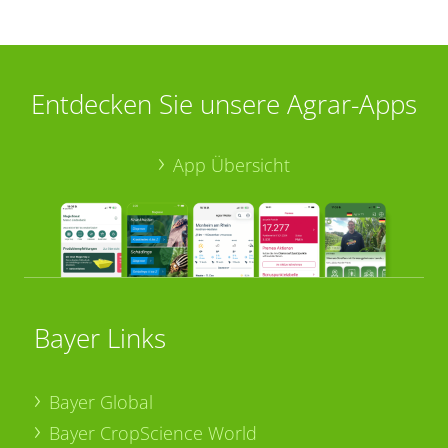
Entdecken Sie unsere Agrar-Apps
App Übersicht
Bayer Links
Bayer Global
Bayer CropScience World