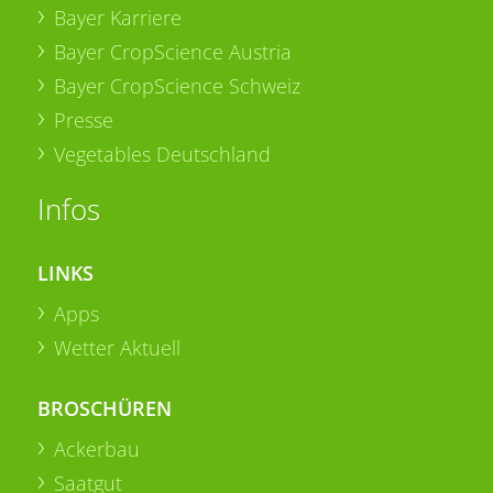
Bayer Karriere
Bayer CropScience Austria
Bayer CropScience Schweiz
Presse
Vegetables Deutschland
Infos
LINKS
Apps
Wetter Aktuell
BROSCHÜREN
Ackerbau
Saatgut