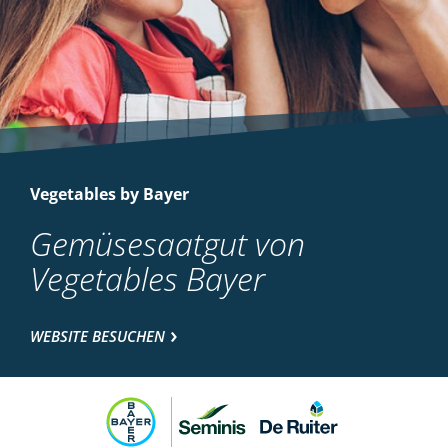
Vegetables by Bayer
Gemüsesaatgut von
Vegetables Bayer
WEBSITE BESUCHEN