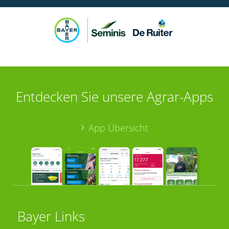
Entdecken Sie unsere Agrar-Apps
App Übersicht
Bayer Links