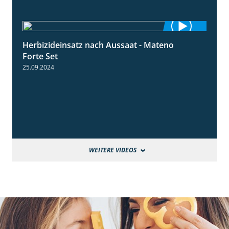
Herbizideinsatz nach Aussaat - Mateno
1:14
Forte Set
25.09.2024
WEITERE VIDEOS