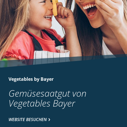
Vegetables by Bayer
Gemüsesaatgut von
Vegetables Bayer
WEBSITE BESUCHEN