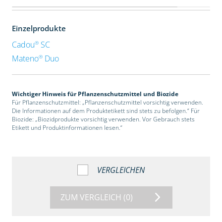
Einzelprodukte
®
Cadou
SC
®
Mateno
Duo
Wichtiger Hinweis für Pflanzenschutzmittel und Biozide
Für Pflanzenschutzmittel: „Pflanzenschutzmittel vorsichtig verwenden.
Die Informationen auf dem Produktetikett sind stets zu befolgen.“ Für
Biozide: „Biozidprodukte vorsichtig verwenden. Vor Gebrauch stets
Etikett und Produktinformationen lesen.“
VERGLEICHEN
ZUM VERGLEICH
(0)