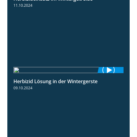
11.10.2024
Herbizid Lösung in der Wintergerste
1:29
09.10.2024