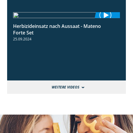
Herbizideinsatz nach Aussaat - Mateno
1:14
Forte Set
25.09.2024
WEITERE VIDEOS