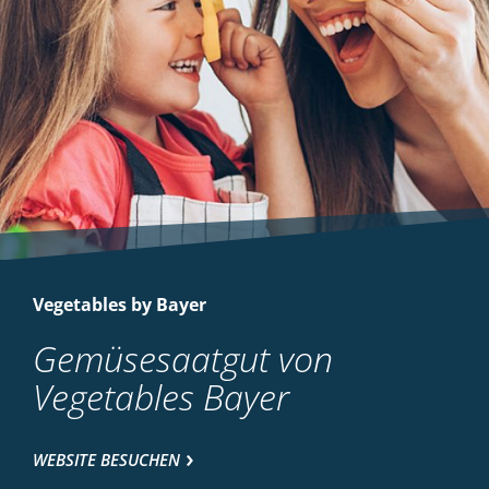
Vegetables by Bayer
Gemüsesaatgut von
Vegetables Bayer
WEBSITE BESUCHEN