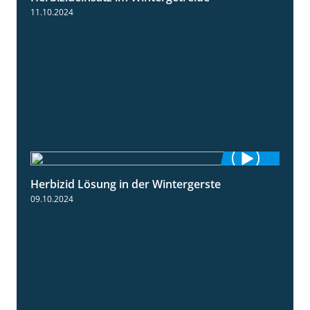
11.10.2024
Herbizid Lösung in der Wintergerste
1:29
09.10.2024