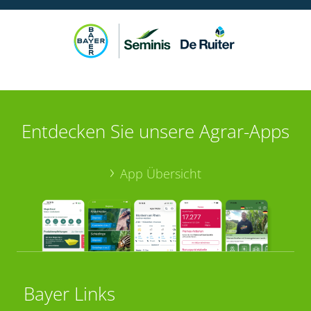
Entdecken Sie unsere Agrar-Apps
App Übersicht
Bayer Links