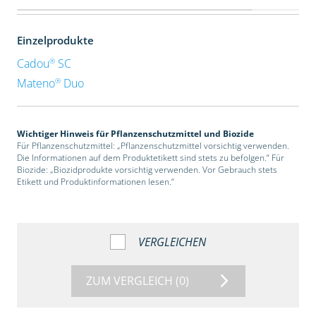
Einzelprodukte
®
Cadou
SC
®
Mateno
Duo
Wichtiger Hinweis für Pflanzenschutzmittel und Biozide
Für Pflanzenschutzmittel: „Pflanzenschutzmittel vorsichtig verwenden.
Die Informationen auf dem Produktetikett sind stets zu befolgen.“ Für
Biozide: „Biozidprodukte vorsichtig verwenden. Vor Gebrauch stets
Etikett und Produktinformationen lesen.“
VERGLEICHEN
ZUM VERGLEICH
(0)