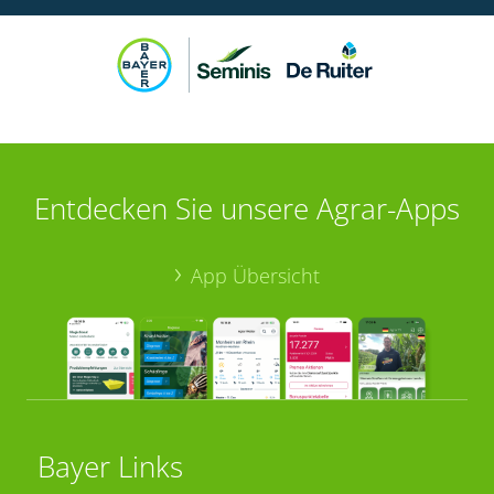
Entdecken Sie unsere Agrar-Apps
App Übersicht
Bayer Links