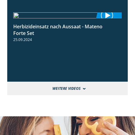
Herbizideinsatz nach Aussaat - Mateno
1:14
Forte Set
25.09.2024
WEITERE VIDEOS