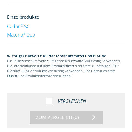
Einzelprodukte
®
Cadou
SC
®
Mateno
Duo
Wichtiger Hinweis für Pflanzenschutzmittel und Biozide
Für Pflanzenschutzmittel: „Pflanzenschutzmittel vorsichtig verwenden.
Die Informationen auf dem Produktetikett sind stets zu befolgen.“ Für
Biozide: „Biozidprodukte vorsichtig verwenden. Vor Gebrauch stets
Etikett und Produktinformationen lesen.“
VERGLEICHEN
ZUM VERGLEICH
(0)