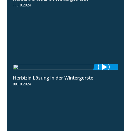
11.10.2024
Herbizid Lösung in der Wintergerste
1:29
09.10.2024