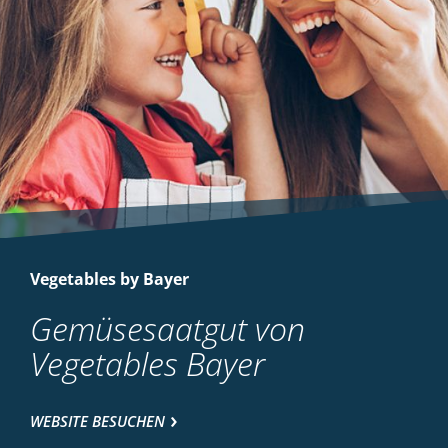
Vegetables by Bayer
Gemüsesaatgut von
Vegetables Bayer
WEBSITE BESUCHEN