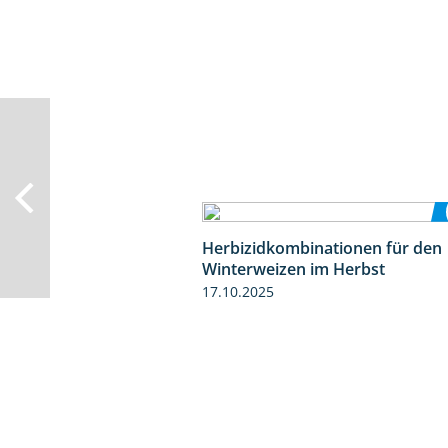
Herbizidkombinationen für den
Winterweizen im Herbst
17.10.2025