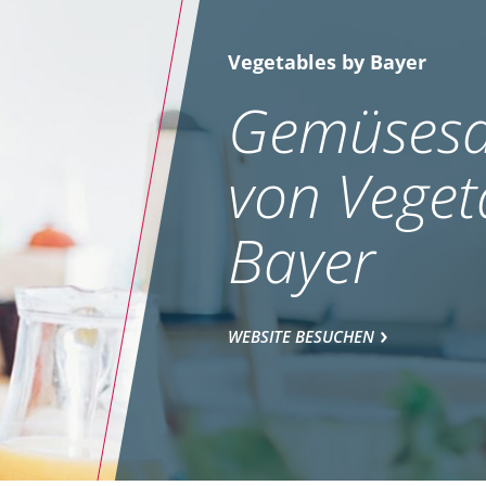
Vegetables by Bayer
Gemüsesa
von Veget
Bayer
WEBSITE BESUCHEN