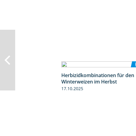
Herbizidkombinationen für den
Winterweizen im Herbst
17.10.2025