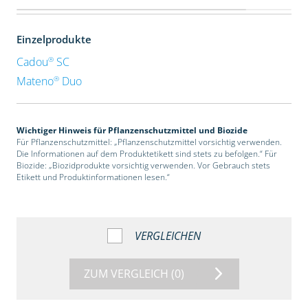
Einzelprodukte
®
Cadou
SC
®
Mateno
Duo
Wichtiger Hinweis für Pflanzenschutzmittel und Biozide
Für Pflanzenschutzmittel: „Pflanzenschutzmittel vorsichtig verwenden.
Die Informationen auf dem Produktetikett sind stets zu befolgen.“ Für
Biozide: „Biozidprodukte vorsichtig verwenden. Vor Gebrauch stets
Etikett und Produktinformationen lesen.“
VERGLEICHEN
ZUM VERGLEICH
(0)