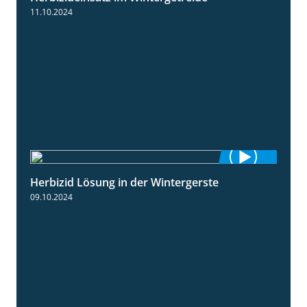
11.10.2024
Herbizid Lösung in der Wintergerste
1:29
09.10.2024