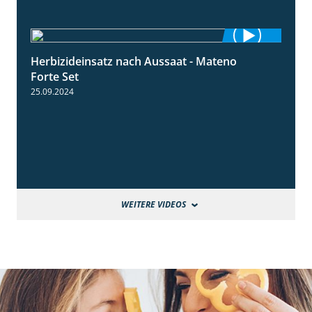
Herbizideinsatz nach Aussaat - Mateno
1:14
Forte Set
25.09.2024
WEITERE VIDEOS