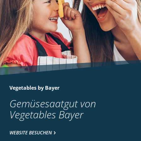
Vegetables by Bayer
Gemüsesaatgut von
Vegetables Bayer
WEBSITE BESUCHEN