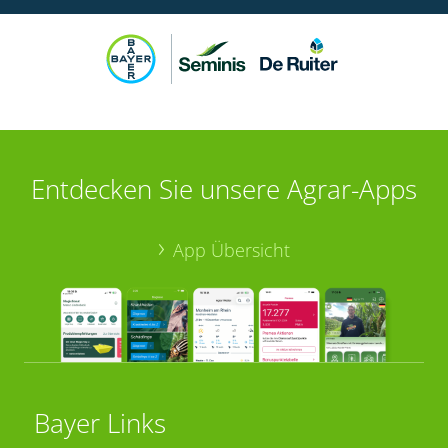
Entdecken Sie unsere Agrar-Apps
App Übersicht
Bayer Links