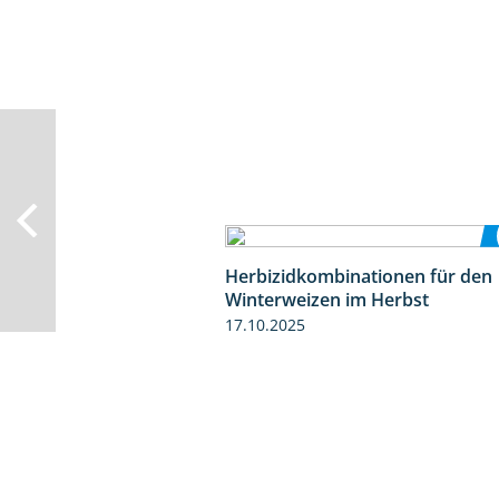
Herbizidkombinationen für den
Winterweizen im Herbst
17.10.2025