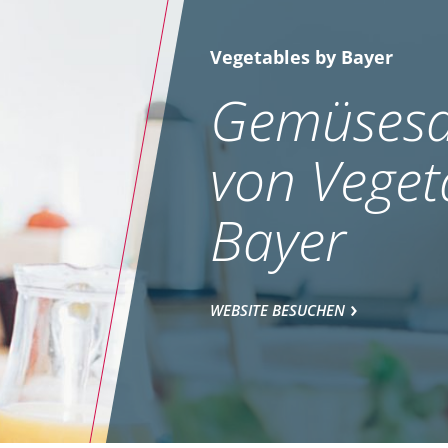
Vegetables by Bayer
Gemüsesa
von Veget
Bayer
WEBSITE BESUCHEN