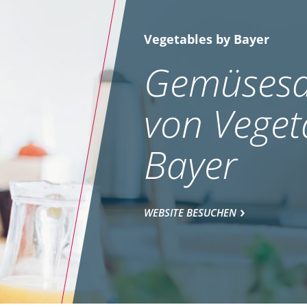
Vegetables by Bayer
Gemüsesa
von Veget
Bayer
WEBSITE BESUCHEN