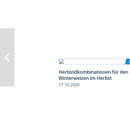
Herbizidkombinationen für den
Winterweizen im Herbst
17.10.2025