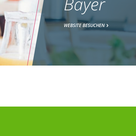
Bayer
WEBSITE BESUCHEN