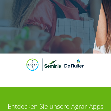
Entdecken Sie unsere Agrar-Apps