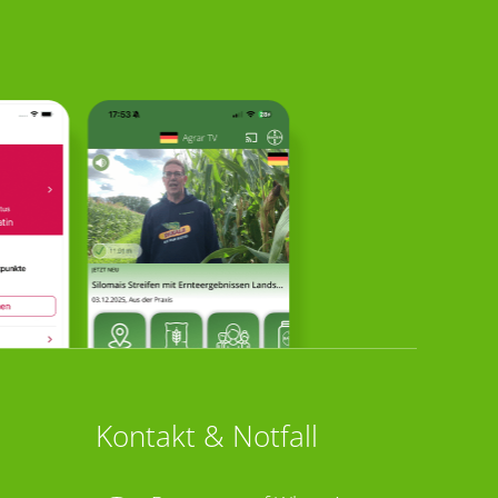
Kontakt & Notfall