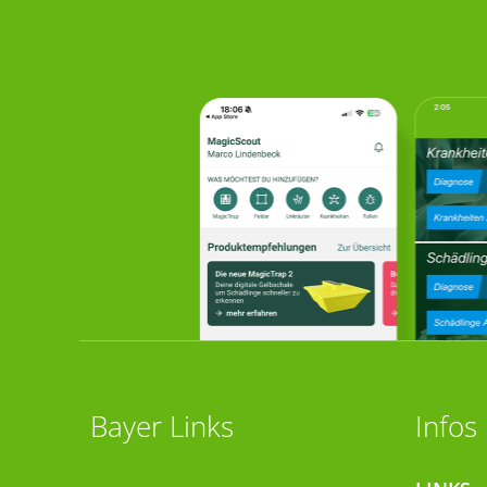
Bayer Links
Infos