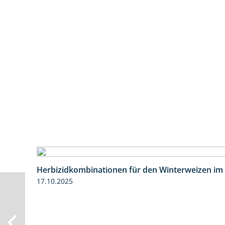
Herbizidkombinationen für den Winterweizen im
17.10.2025