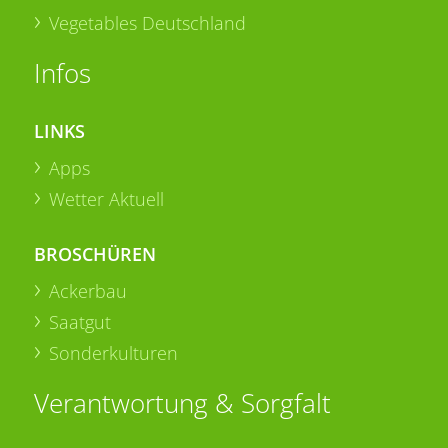
Vegetables Deutschland
Infos
LINKS
Apps
Wetter Aktuell
BROSCHÜREN
Ackerbau
Saatgut
Sonderkulturen
Verantwortung & Sorgfalt