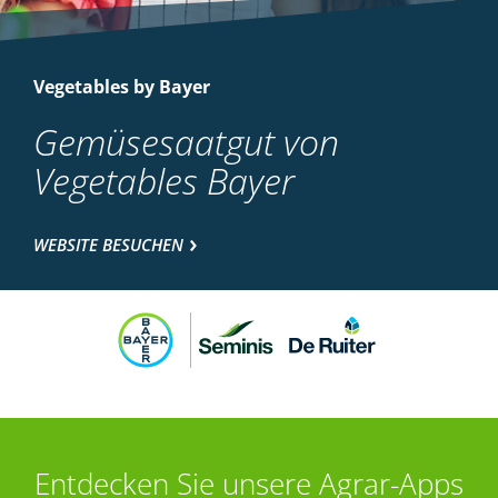
Vegetables by Bayer
Gemüsesaatgut von
Vegetables Bayer
WEBSITE BESUCHEN
Entdecken Sie unsere Agrar-Apps