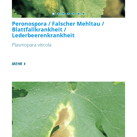
Peronospora / Falscher Mehltau /
Blattfallkrankheit /
Lederbeerenkrankheit
Plasmopara viticola
MEHR