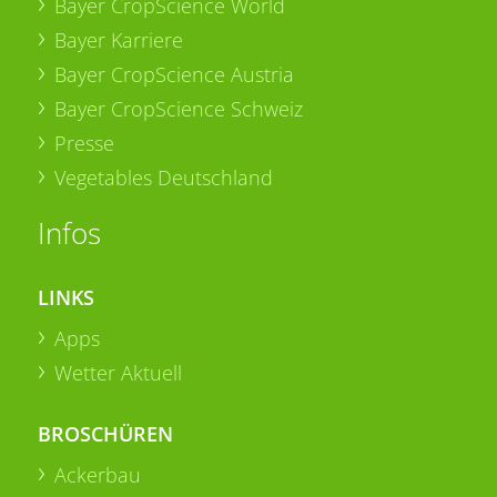
Bayer CropScience World
Bayer Karriere
Bayer CropScience Austria
Bayer CropScience Schweiz
Presse
Vegetables Deutschland
Infos
LINKS
Apps
Wetter Aktuell
BROSCHÜREN
Ackerbau