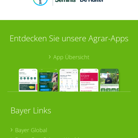
Entdecken Sie unsere Agrar-Apps
App Übersicht
Bayer Links
Bayer Global