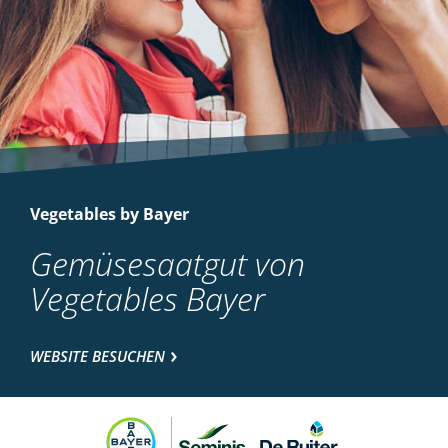
Vegetables by Bayer
Gemüsesaatgut von
Vegetables Bayer
WEBSITE BESUCHEN