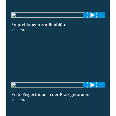
Empfehlungen zur Rebblüte
3:48
01.06.2026
Erste Zeigertriebe in der Pfalz gefunden
4:34
11.05.2026