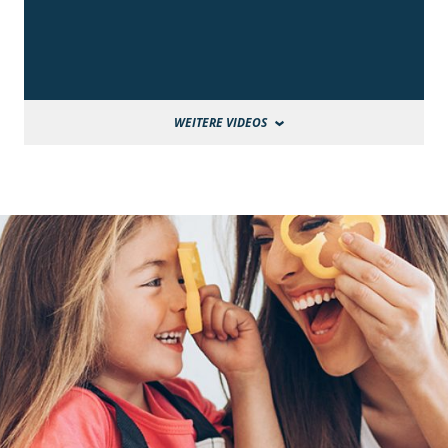
WEITERE VIDEOS