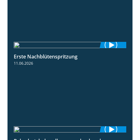
Erste Nachblütenspritzung
4:19
11.06.2026