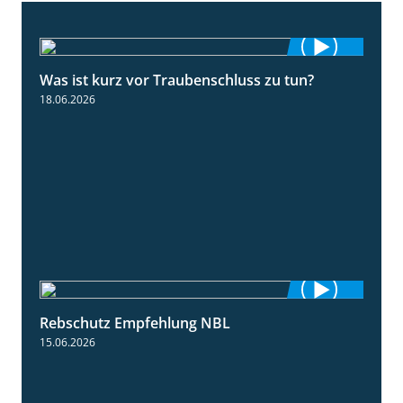
Was ist kurz vor Traubenschluss zu tun?
5:04
18.06.2026
Rebschutz Empfehlung NBL
3:58
15.06.2026