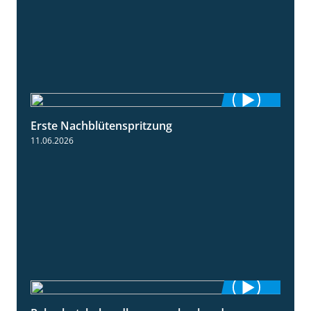
Erste Nachblütenspritzung
4:19
11.06.2026