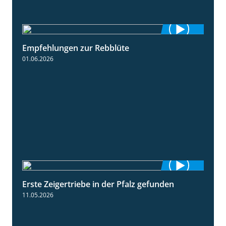
Empfehlungen zur Rebblüte
3:48
01.06.2026
Erste Zeigertriebe in der Pfalz gefunden
4:34
11.05.2026