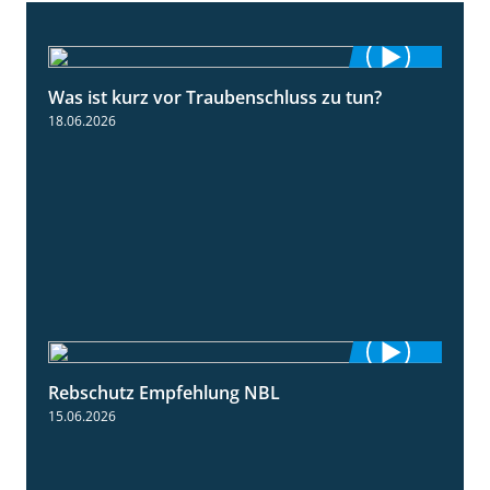
Was ist kurz vor Traubenschluss zu tun?
5:04
18.06.2026
Rebschutz Empfehlung NBL
3:58
15.06.2026