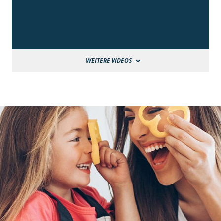
WEITERE VIDEOS