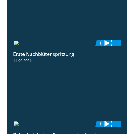
Erste Nachblütenspritzung
4:19
11.06.2026