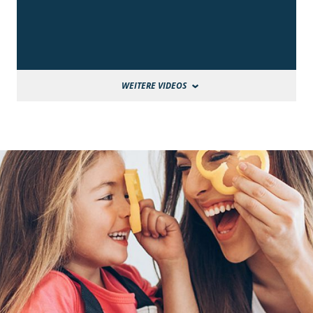
WEITERE VIDEOS