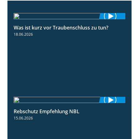
Was ist kurz vor Traubenschluss zu tun?
5:04
18.06.2026
Rebschutz Empfehlung NBL
3:58
15.06.2026