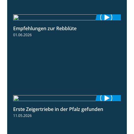
Empfehlungen zur Rebblüte
3:48
01.06.2026
Erste Zeigertriebe in der Pfalz gefunden
4:34
11.05.2026