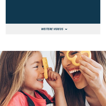
WEITERE VIDEOS