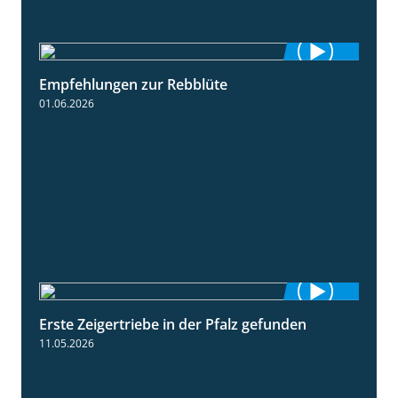
Empfehlungen zur Rebblüte
3:48
01.06.2026
Erste Zeigertriebe in der Pfalz gefunden
4:34
11.05.2026