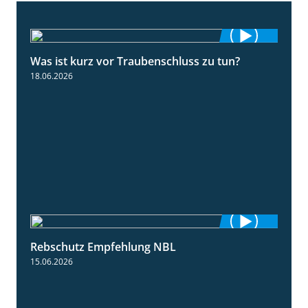
Was ist kurz vor Traubenschluss zu tun?
5:04
18.06.2026
Rebschutz Empfehlung NBL
3:58
15.06.2026