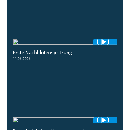
Erste Nachblütenspritzung
4:19
11.06.2026