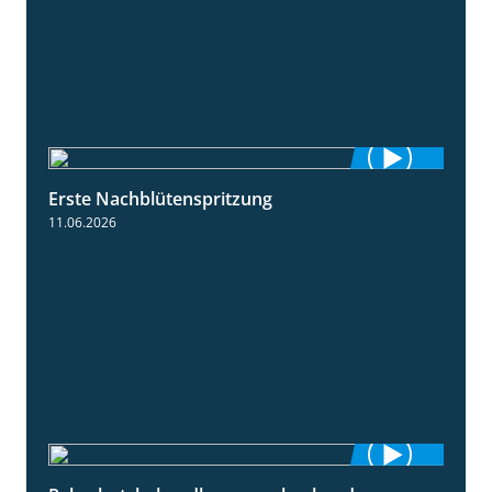
Erste Nachblütenspritzung
4:19
11.06.2026