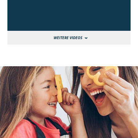
WEITERE VIDEOS