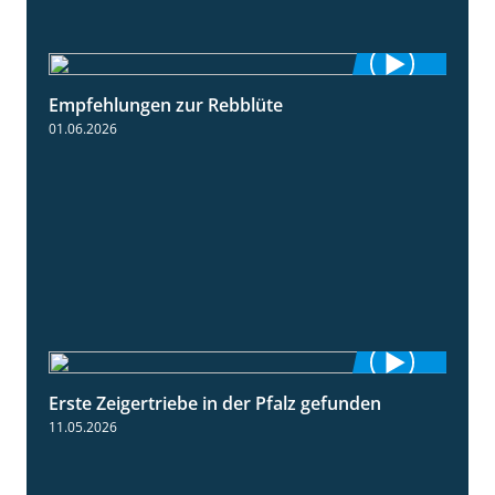
Empfehlungen zur Rebblüte
3:48
01.06.2026
Erste Zeigertriebe in der Pfalz gefunden
4:34
11.05.2026