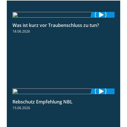
Was ist kurz vor Traubenschluss zu tun?
5:04
18.06.2026
Rebschutz Empfehlung NBL
3:58
15.06.2026