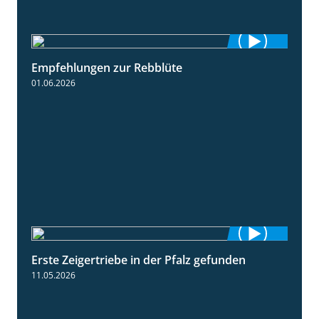
Empfehlungen zur Rebblüte
3:48
01.06.2026
Erste Zeigertriebe in der Pfalz gefunden
4:34
11.05.2026