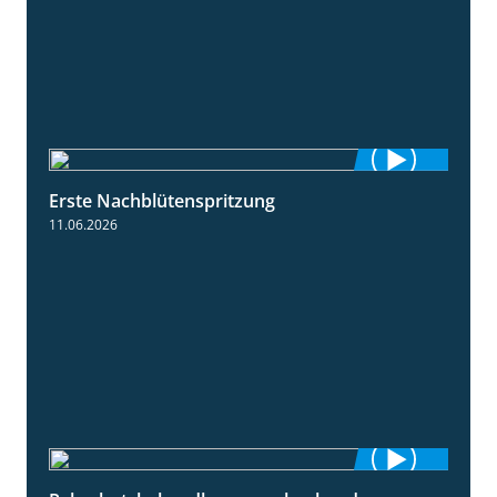
Erste Nachblütenspritzung
4:19
11.06.2026