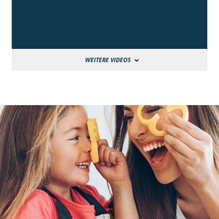
WEITERE VIDEOS