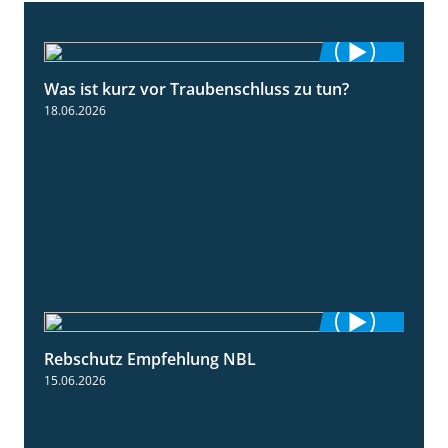
Was ist kurz vor Traubenschluss zu tun?
5:04
18.06.2026
Rebschutz Empfehlung NBL
3:58
15.06.2026