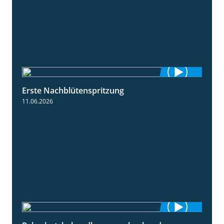
Erste Nachblütenspritzung
4:19
11.06.2026