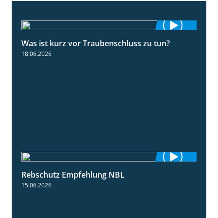
Was ist kurz vor Traubenschluss zu tun?
5:04
18.06.2026
Rebschutz Empfehlung NBL
3:58
15.06.2026