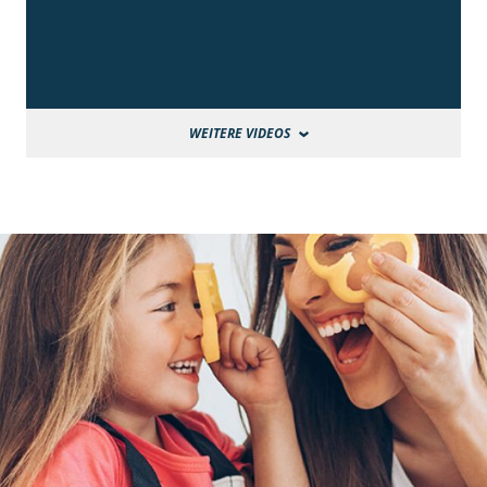
WEITERE VIDEOS