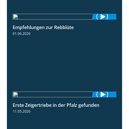
Empfehlungen zur Rebblüte
3:48
01.06.2026
Erste Zeigertriebe in der Pfalz gefunden
4:34
11.05.2026