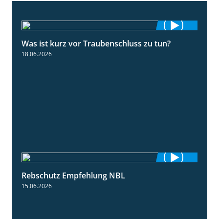
Was ist kurz vor Traubenschluss zu tun?
5:04
18.06.2026
Rebschutz Empfehlung NBL
3:58
15.06.2026