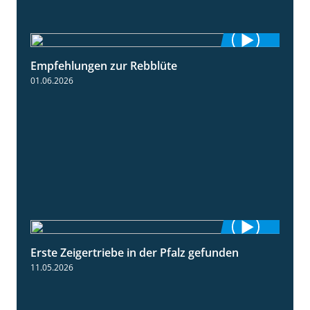
Empfehlungen zur Rebblüte
3:48
01.06.2026
Erste Zeigertriebe in der Pfalz gefunden
4:34
11.05.2026