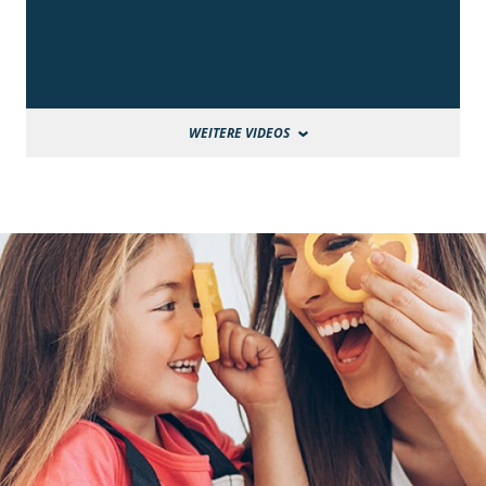
WEITERE VIDEOS