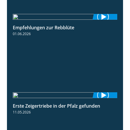
Empfehlungen zur Rebblüte
3:48
01.06.2026
Erste Zeigertriebe in der Pfalz gefunden
4:34
11.05.2026