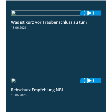
Was ist kurz vor Traubenschluss zu tun?
5:04
18.06.2026
Rebschutz Empfehlung NBL
3:58
15.06.2026