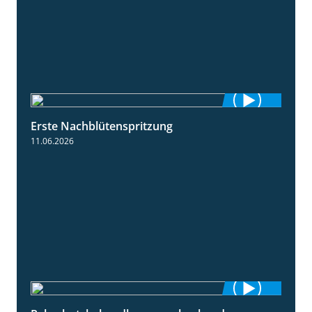
Erste Nachblütenspritzung
4:19
11.06.2026