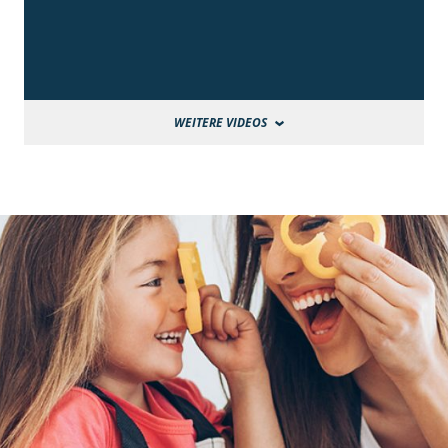
WEITERE VIDEOS