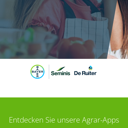
Entdecken Sie unsere Agrar-Apps