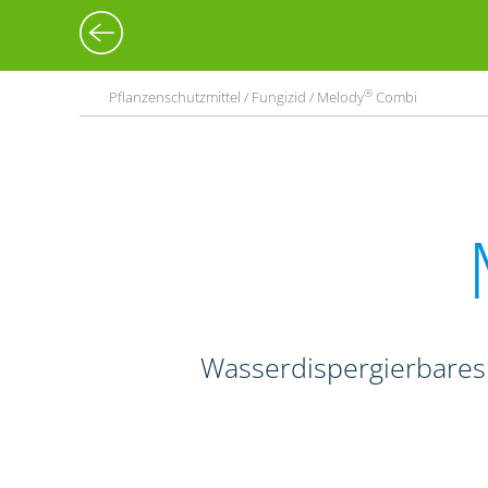
®
Pflanzenschutzmittel / Fungizid / Melody
Combi
Wasserdispergierbares