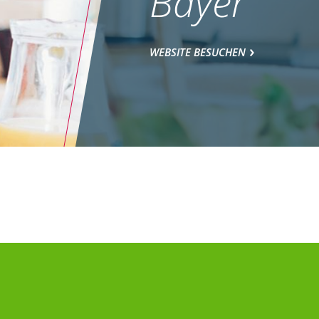
Bayer
WEBSITE BESUCHEN