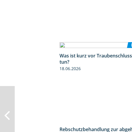
Was ist kurz vor Traubenschluss
tun?
18.06.2026