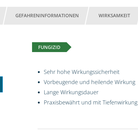
GEFAHRENINFORMATIONEN
WIRKSAMKEIT
FUNGIZID
Sehr hohe Wirkungssicherheit
Vorbeugende und heilende Wirkung
Lange Wirkungsdauer
Praxisbewährt und mit Tiefenwirkung