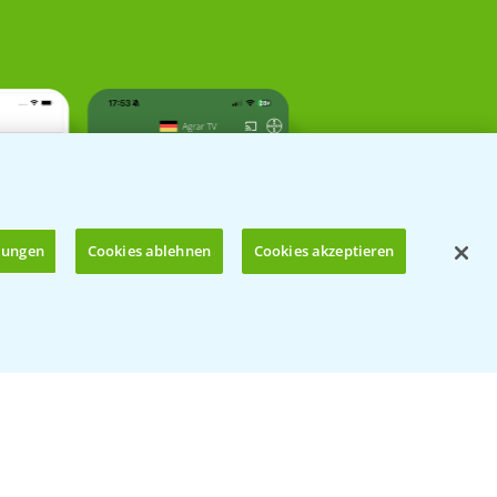
llungen
Cookies ablehnen
Cookies akzeptieren
Öffnen
Kontakt & Notfall
Beratung auf WhatsApp