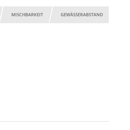
MISCHBARKEIT
GEWÄSSERABSTAND