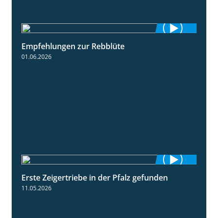
Empfehlungen zur Rebblüte
3:48
01.06.2026
Erste Zeigertriebe in der Pfalz gefunden
4:34
11.05.2026