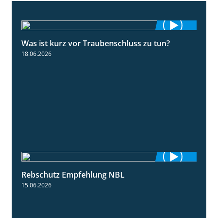
Was ist kurz vor Traubenschluss zu tun?
5:04
18.06.2026
Rebschutz Empfehlung NBL
3:58
15.06.2026