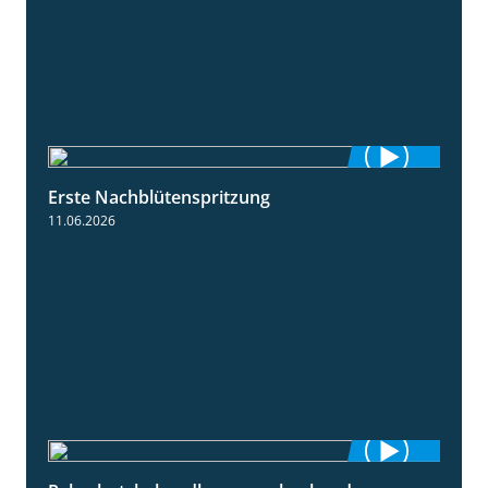
Erste Nachblütenspritzung
4:19
11.06.2026