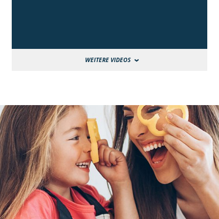
WEITERE VIDEOS