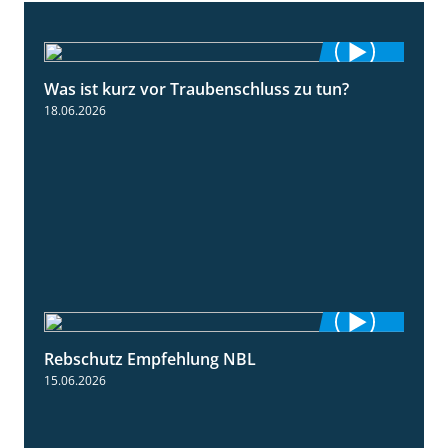
Was ist kurz vor Traubenschluss zu tun?
5:04
18.06.2026
Rebschutz Empfehlung NBL
3:58
15.06.2026