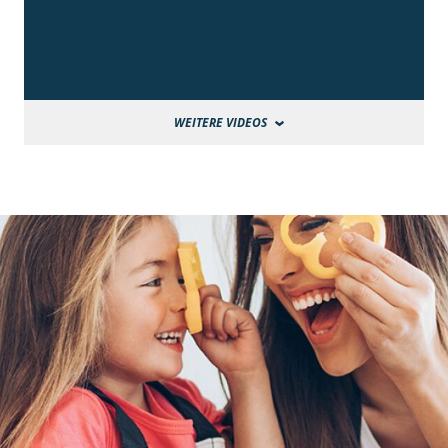
WEITERE VIDEOS