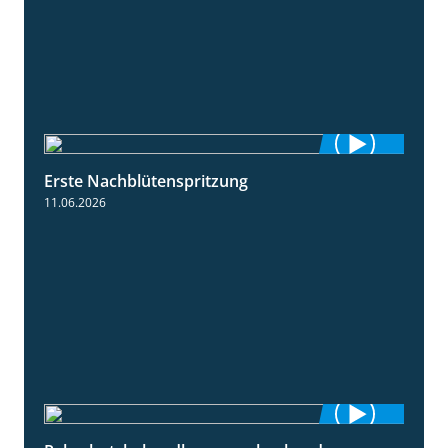
Erste Nachblütenspritzung
4:19
11.06.2026