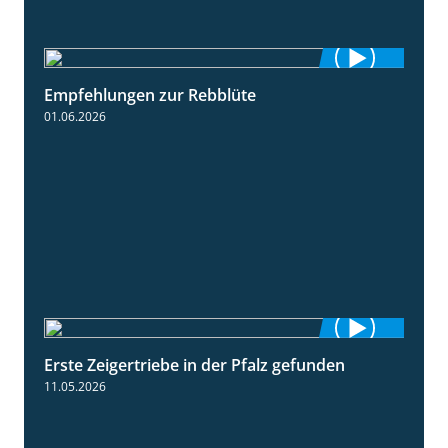
Empfehlungen zur Rebblüte
3:48
01.06.2026
Erste Zeigertriebe in der Pfalz gefunden
4:34
11.05.2026