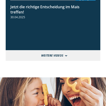
Jetzt die richtige Entscheidung im Mais
2:42
treffen!
30.04.2025
WEITERE VIDEOS