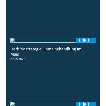
Herbizidstrategie Einmalbehandlung im
1:45
Mais
07.05.2025