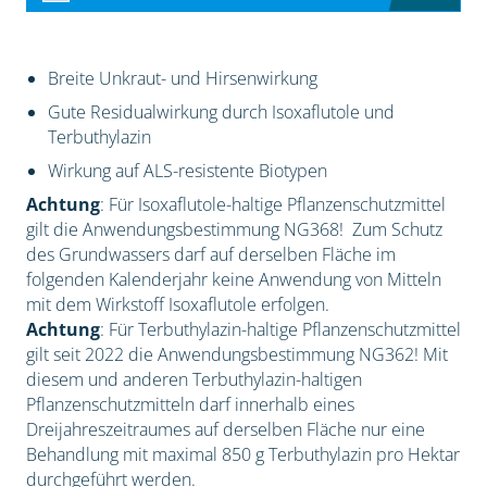
Breite Unkraut- und Hirsenwirkung
Gute Residualwirkung durch Isoxaflutole und
Terbuthylazin
Wirkung auf ALS-resistente Biotypen
Achtung
: Für Isoxaflutole-haltige Pflanzenschutzmittel
gilt die Anwendungsbestimmung NG368! Zum Schutz
des Grundwassers darf auf derselben Fläche im
folgenden Kalenderjahr keine Anwendung von Mitteln
mit dem Wirkstoff Isoxaflutole erfolgen.
Achtung
: Für Terbuthylazin-haltige Pflanzenschutzmittel
gilt seit 2022 die Anwendungsbestimmung NG362! Mit
diesem und anderen Terbuthylazin-haltigen
Pflanzenschutzmitteln darf innerhalb eines
Dreijahreszeitraumes auf derselben Fläche nur eine
Behandlung mit maximal 850 g Terbuthylazin pro Hektar
durchgeführt werden.