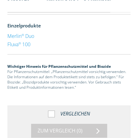
Einzelprodukte
®
Merlin
Duo
®
Fluva
100
Wichtiger Hinweis für Pflanzenschutzmittel und Biozide
Für Pflanzenschutzmittel: „Pflanzenschutzmittel vorsichtig verwenden.
Die Informationen auf dem Produktetikett sind stets zu befolgen.“ Für
Biozide: „Biozidprodukte vorsichtig verwenden. Vor Gebrauch stets
Etikett und Produktinformationen lesen.“
VERGLEICHEN
ZUM VERGLEICH
(0)