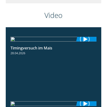
Video
Timingversuch im Mais
2:23
28.04.2026