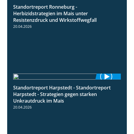
Standortreport Ronneburg -
7:01
Herbizidstrategien im Mais unter
Resistenzdruck und Wirkstoffwegfall
20.04.2026
Standortreport Harpstedt - Standortreport
9:11
Harpstedt - Strategien gegen starken
Unkrautdruck im Mais
20.04.2026