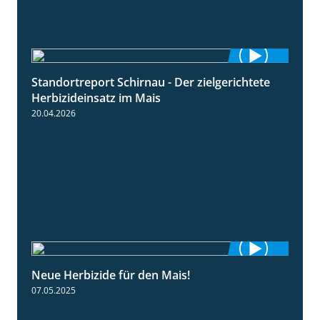
Standortreport Schirnau - Der zielgerichtete
9:27
Herbizideinsatz im Mais
20.04.2026
Neue Herbizide für den Mais!
3:11
07.05.2025