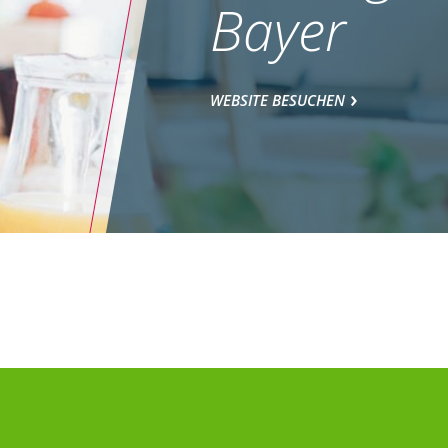
Bayer
WEBSITE BESUCHEN