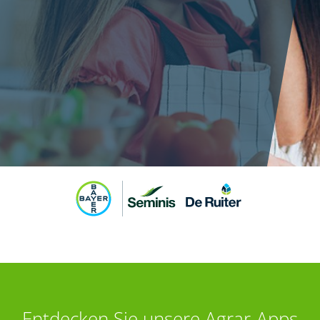
Entdecken Sie unsere Agrar-Apps