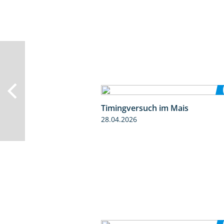
Timingversuch im Mais
28.04.2026