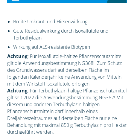
Breite Unkraut- und Hirsenwirkung
Gute Residualwirkung durch Isoxaflutole und
Terbuthylazin
Wirkung auf ALS-resistente Biotypen
Achtung
: Für Isoxaflutole-haltige Pflanzenschutzmittel
gilt die Anwendungsbestimmung NG368! Zum Schutz
des Grundwassers darf auf derselben Fläche im
folgenden Kalenderjahr keine Anwendung von Mitteln
mit dem Wirkstoff Isoxaflutole erfolgen.
Achtung
: Für Terbuthylazin-haltige Pflanzenschutzmittel
gilt seit 2022 die Anwendungsbestimmung NG362! Mit
diesem und anderen Terbuthylazin-haltigen
Pflanzenschutzmitteln darf innerhalb eines
Dreijahreszeitraumes auf derselben Fläche nur eine
Behandlung mit maximal 850 g Terbuthylazin pro Hektar
durchgeführt werden.