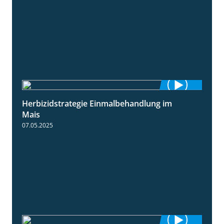
Herbizidstrategie Einmalbehandlung im
1:45
Mais
07.05.2025