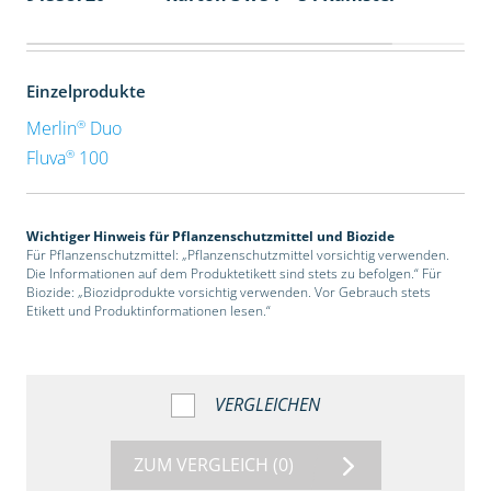
Einzelprodukte
®
Merlin
Duo
®
Fluva
100
Wichtiger Hinweis für Pflanzenschutzmittel und Biozide
Für Pflanzenschutzmittel: „Pflanzenschutzmittel vorsichtig verwenden.
Die Informationen auf dem Produktetikett sind stets zu befolgen.“ Für
Biozide: „Biozidprodukte vorsichtig verwenden. Vor Gebrauch stets
Etikett und Produktinformationen lesen.“
VERGLEICHEN
ZUM VERGLEICH
(0)