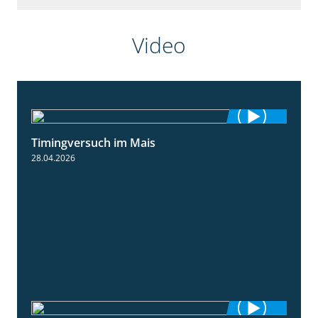
Video
Timingversuch im Mais
2:23
28.04.2026