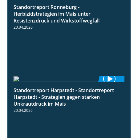
Standortreport Ronneburg -
7:01
Herbizidstrategien im Mais unter
Resistenzdruck und Wirkstoffwegfall
20.04.2026
Standortreport Harpstedt - Standortreport
9:11
Harpstedt - Strategien gegen starken
Unkrautdruck im Mais
20.04.2026