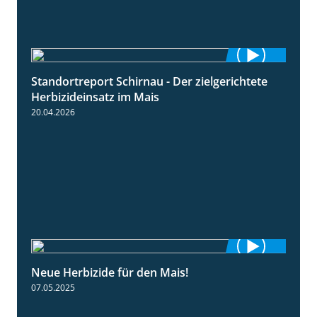
Standortreport Schirnau - Der zielgerichtete
9:27
Herbizideinsatz im Mais
20.04.2026
Neue Herbizide für den Mais!
3:11
07.05.2025