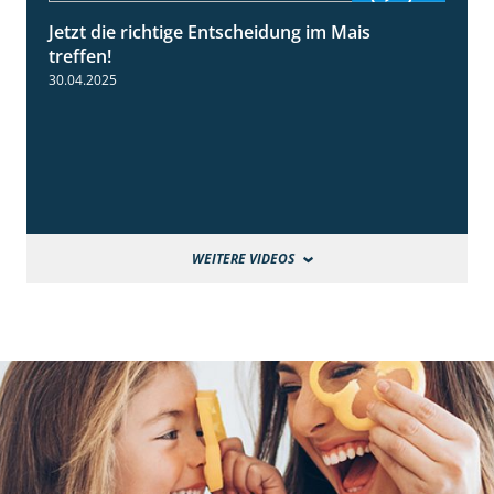
Jetzt die richtige Entscheidung im Mais
2:42
treffen!
30.04.2025
WEITERE VIDEOS