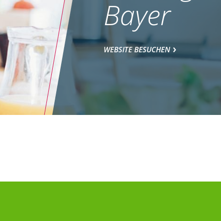
Bayer
WEBSITE BESUCHEN