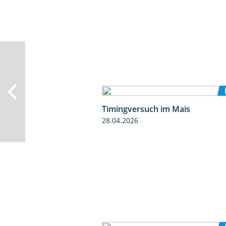
Timingversuch im Mais
28.04.2026