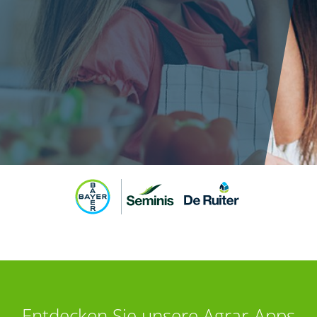
Entdecken Sie unsere Agrar-Apps