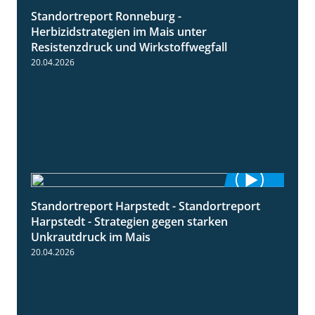
Standortreport Ronneburg -
7:01
Herbizidstrategien im Mais unter
Resistenzdruck und Wirkstoffwegfall
20.04.2026
Standortreport Harpstedt - Standortreport
9:11
Harpstedt - Strategien gegen starken
Unkrautdruck im Mais
20.04.2026