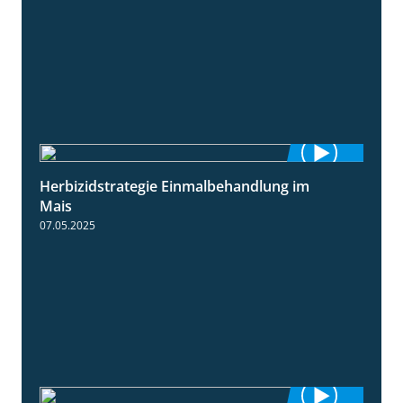
Herbizidstrategie Einmalbehandlung im
1:45
Mais
07.05.2025