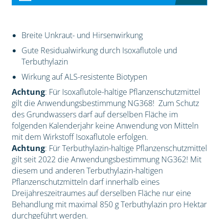
Breite Unkraut- und Hirsenwirkung
Gute Residualwirkung durch Isoxaflutole und
Terbuthylazin
Wirkung auf ALS-resistente Biotypen
Achtung
: Für Isoxaflutole-haltige Pflanzenschutzmittel
gilt die Anwendungsbestimmung NG368! Zum Schutz
des Grundwassers darf auf derselben Fläche im
folgenden Kalenderjahr keine Anwendung von Mitteln
mit dem Wirkstoff Isoxaflutole erfolgen.
Achtung
: Für Terbuthylazin-haltige Pflanzenschutzmittel
gilt seit 2022 die Anwendungsbestimmung NG362! Mit
diesem und anderen Terbuthylazin-haltigen
Pflanzenschutzmitteln darf innerhalb eines
Dreijahreszeitraumes auf derselben Fläche nur eine
Behandlung mit maximal 850 g Terbuthylazin pro Hektar
durchgeführt werden.