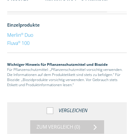
Einzelprodukte
®
Merlin
Duo
®
Fluva
100
Wichtiger Hinweis für Pflanzenschutzmittel und Biozide
Für Pflanzenschutzmittel: „Pflanzenschutzmittel vorsichtig verwenden.
Die Informationen auf dem Produktetikett sind stets zu befolgen.“ Für
Biozide: „Biozidprodukte vorsichtig verwenden. Vor Gebrauch stets
Etikett und Produktinformationen lesen.“
VERGLEICHEN
ZUM VERGLEICH
(0)