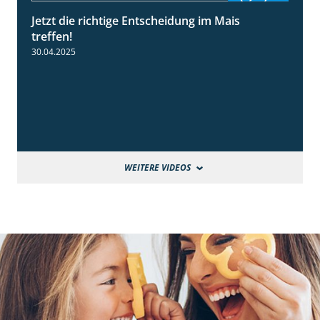
Jetzt die richtige Entscheidung im Mais
2:42
treffen!
30.04.2025
WEITERE VIDEOS