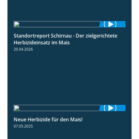
Standortreport Schirnau - Der zielgerichtete
9:27
Herbizideinsatz im Mais
20.04.2026
Neue Herbizide für den Mais!
3:11
07.05.2025