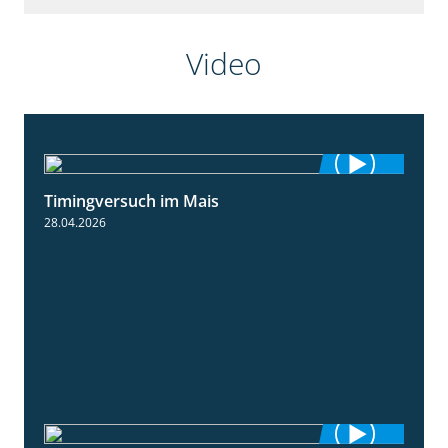
Video
Timingversuch im Mais
2:23
28.04.2026