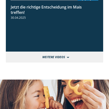
Jetzt die richtige Entscheidung im Mais
2:42
treffen!
30.04.2025
WEITERE VIDEOS