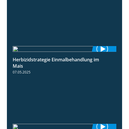
Herbizidstrategie Einmalbehandlung im
1:45
Mais
07.05.2025