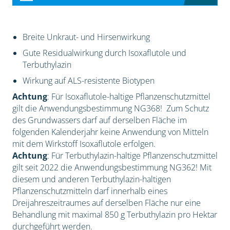
Breite Unkraut- und Hirsenwirkung
Gute Residualwirkung durch Isoxaflutole und
Terbuthylazin
Wirkung auf ALS-resistente Biotypen
Achtung
: Für Isoxaflutole-haltige Pflanzenschutzmittel
gilt die Anwendungsbestimmung NG368! Zum Schutz
des Grundwassers darf auf derselben Fläche im
folgenden Kalenderjahr keine Anwendung von Mitteln
mit dem Wirkstoff Isoxaflutole erfolgen.
Achtung
: Für Terbuthylazin-haltige Pflanzenschutzmittel
gilt seit 2022 die Anwendungsbestimmung NG362! Mit
diesem und anderen Terbuthylazin-haltigen
Pflanzenschutzmitteln darf innerhalb eines
Dreijahreszeitraumes auf derselben Fläche nur eine
Behandlung mit maximal 850 g Terbuthylazin pro Hektar
durchgeführt werden.