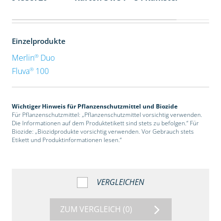
Einzelprodukte
®
Merlin
Duo
®
Fluva
100
Wichtiger Hinweis für Pflanzenschutzmittel und Biozide
Für Pflanzenschutzmittel: „Pflanzenschutzmittel vorsichtig verwenden.
Die Informationen auf dem Produktetikett sind stets zu befolgen.“ Für
Biozide: „Biozidprodukte vorsichtig verwenden. Vor Gebrauch stets
Etikett und Produktinformationen lesen.“
VERGLEICHEN
ZUM VERGLEICH
(0)