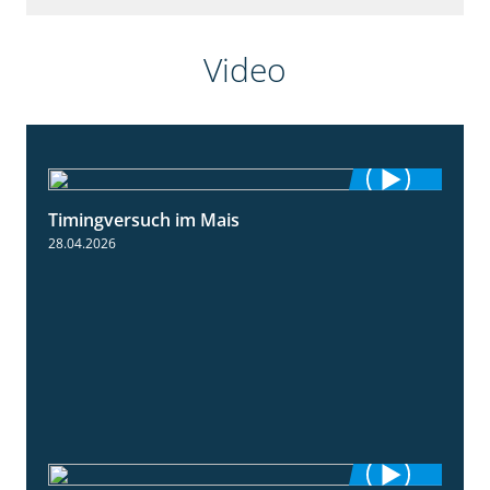
Video
Timingversuch im Mais
2:23
28.04.2026