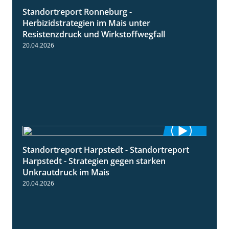
Standortreport Ronneburg -
7:01
Herbizidstrategien im Mais unter
Resistenzdruck und Wirkstoffwegfall
20.04.2026
Standortreport Harpstedt - Standortreport
9:11
Harpstedt - Strategien gegen starken
Unkrautdruck im Mais
20.04.2026