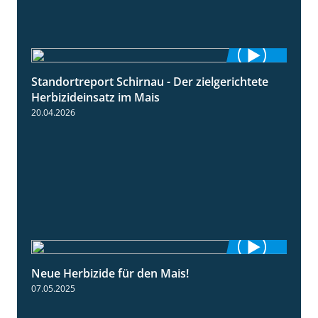
Standortreport Schirnau - Der zielgerichtete
9:27
Herbizideinsatz im Mais
20.04.2026
Neue Herbizide für den Mais!
3:11
07.05.2025