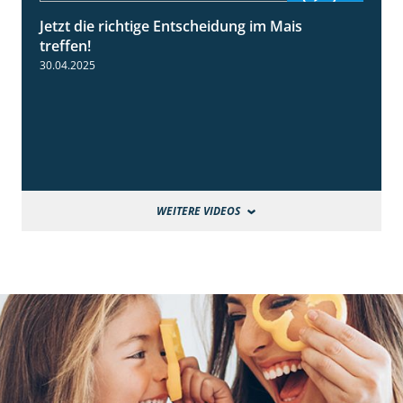
Jetzt die richtige Entscheidung im Mais
2:42
treffen!
30.04.2025
WEITERE VIDEOS