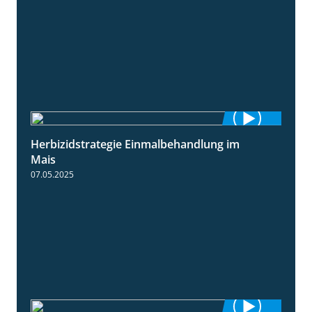
Herbizidstrategie Einmalbehandlung im
1:45
Mais
07.05.2025