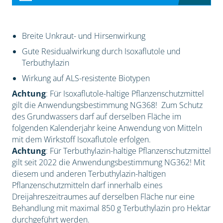
Breite Unkraut- und Hirsenwirkung
Gute Residualwirkung durch Isoxaflutole und
Terbuthylazin
Wirkung auf ALS-resistente Biotypen
Achtung
: Für Isoxaflutole-haltige Pflanzenschutzmittel
gilt die Anwendungsbestimmung NG368! Zum Schutz
des Grundwassers darf auf derselben Fläche im
folgenden Kalenderjahr keine Anwendung von Mitteln
mit dem Wirkstoff Isoxaflutole erfolgen.
Achtung
: Für Terbuthylazin-haltige Pflanzenschutzmittel
gilt seit 2022 die Anwendungsbestimmung NG362! Mit
diesem und anderen Terbuthylazin-haltigen
Pflanzenschutzmitteln darf innerhalb eines
Dreijahreszeitraumes auf derselben Fläche nur eine
Behandlung mit maximal 850 g Terbuthylazin pro Hektar
durchgeführt werden.