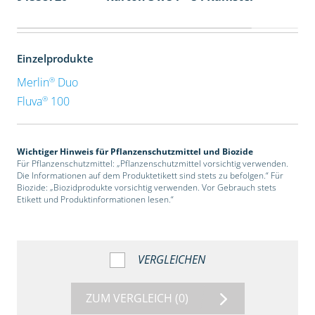
Einzelprodukte
®
Merlin
Duo
®
Fluva
100
Wichtiger Hinweis für Pflanzenschutzmittel und Biozide
Für Pflanzenschutzmittel: „Pflanzenschutzmittel vorsichtig verwenden.
Die Informationen auf dem Produktetikett sind stets zu befolgen.“ Für
Biozide: „Biozidprodukte vorsichtig verwenden. Vor Gebrauch stets
Etikett und Produktinformationen lesen.“
VERGLEICHEN
ZUM VERGLEICH
(0)