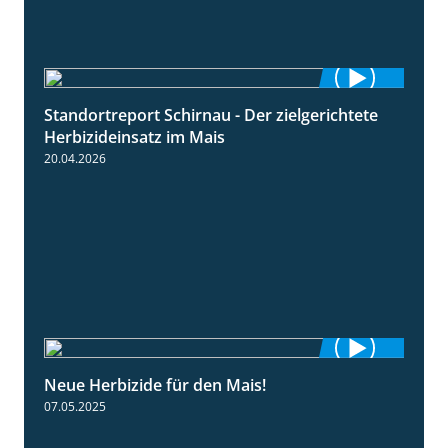
Standortreport Schirnau - Der zielgerichtete
9:27
Herbizideinsatz im Mais
20.04.2026
Neue Herbizide für den Mais!
3:11
07.05.2025