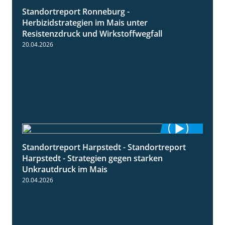
Standortreport Ronneburg -
7:01
Herbizidstrategien im Mais unter
Resistenzdruck und Wirkstoffwegfall
20.04.2026
Standortreport Harpstedt - Standortreport
9:11
Harpstedt - Strategien gegen starken
Unkrautdruck im Mais
20.04.2026