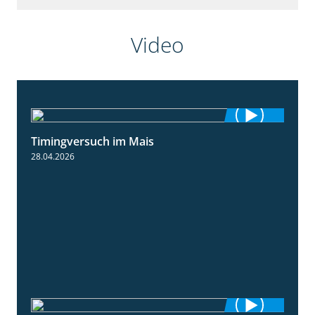
Video
Timingversuch im Mais
2:23
28.04.2026