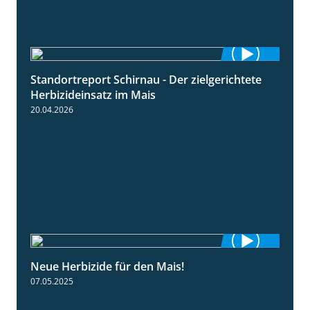
Standortreport Schirnau - Der zielgerichtete
9:27
Herbizideinsatz im Mais
20.04.2026
Neue Herbizide für den Mais!
3:11
07.05.2025