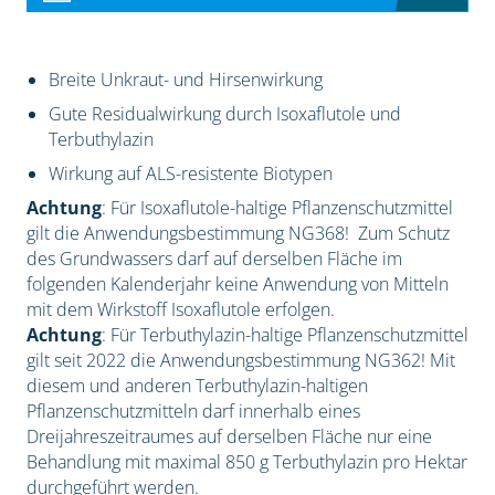
Breite Unkraut- und Hirsenwirkung
Gute Residualwirkung durch Isoxaflutole und
Terbuthylazin
Wirkung auf ALS-resistente Biotypen
Achtung
: Für Isoxaflutole-haltige Pflanzenschutzmittel
gilt die Anwendungsbestimmung NG368! Zum Schutz
des Grundwassers darf auf derselben Fläche im
folgenden Kalenderjahr keine Anwendung von Mitteln
mit dem Wirkstoff Isoxaflutole erfolgen.
Achtung
: Für Terbuthylazin-haltige Pflanzenschutzmittel
gilt seit 2022 die Anwendungsbestimmung NG362! Mit
diesem und anderen Terbuthylazin-haltigen
Pflanzenschutzmitteln darf innerhalb eines
Dreijahreszeitraumes auf derselben Fläche nur eine
Behandlung mit maximal 850 g Terbuthylazin pro Hektar
durchgeführt werden.