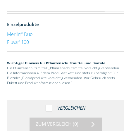
Einzelprodukte
®
Merlin
Duo
®
Fluva
100
Wichtiger Hinweis für Pflanzenschutzmittel und Biozide
Für Pflanzenschutzmittel: „Pflanzenschutzmittel vorsichtig verwenden.
Die Informationen auf dem Produktetikett sind stets zu befolgen.“ Für
Biozide: „Biozidprodukte vorsichtig verwenden. Vor Gebrauch stets
Etikett und Produktinformationen lesen.“
VERGLEICHEN
ZUM VERGLEICH
(0)