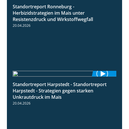
Standortreport Ronneburg -
7:01
Herbizidstrategien im Mais unter
Resistenzdruck und Wirkstoffwegfall
20.04.2026
Standortreport Harpstedt - Standortreport
9:11
Harpstedt - Strategien gegen starken
Unkrautdruck im Mais
20.04.2026