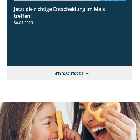
Jetzt die richtige Entscheidung im Mais
2:42
treffen!
30.04.2025
WEITERE VIDEOS