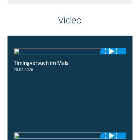
Video
Timingversuch im Mais
2:23
28.04.2026