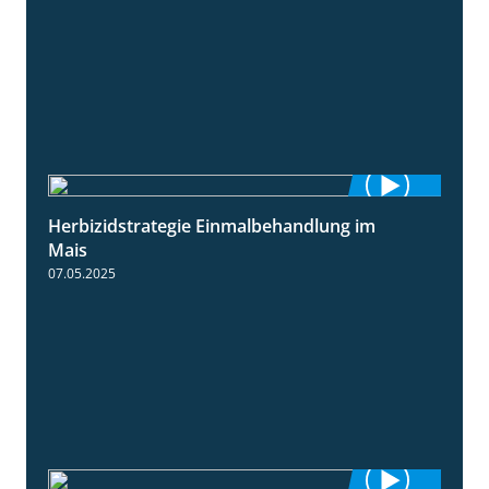
Herbizidstrategie Einmalbehandlung im
1:45
Mais
07.05.2025