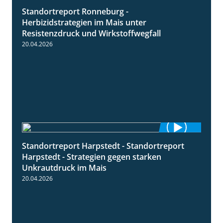
Standortreport Ronneburg -
7:01
Herbizidstrategien im Mais unter
Resistenzdruck und Wirkstoffwegfall
20.04.2026
Standortreport Harpstedt - Standortreport
9:11
Harpstedt - Strategien gegen starken
Unkrautdruck im Mais
20.04.2026