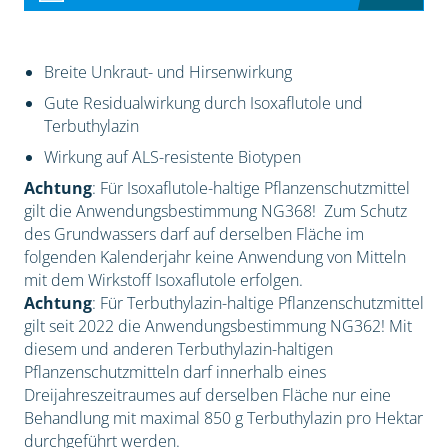
Breite Unkraut- und Hirsenwirkung
Gute Residualwirkung durch Isoxaflutole und
Terbuthylazin
Wirkung auf ALS-resistente Biotypen
Achtung
: Für Isoxaflutole-haltige Pflanzenschutzmittel
gilt die Anwendungsbestimmung NG368! Zum Schutz
des Grundwassers darf auf derselben Fläche im
folgenden Kalenderjahr keine Anwendung von Mitteln
mit dem Wirkstoff Isoxaflutole erfolgen.
Achtung
: Für Terbuthylazin-haltige Pflanzenschutzmittel
gilt seit 2022 die Anwendungsbestimmung NG362! Mit
diesem und anderen Terbuthylazin-haltigen
Pflanzenschutzmitteln darf innerhalb eines
Dreijahreszeitraumes auf derselben Fläche nur eine
Behandlung mit maximal 850 g Terbuthylazin pro Hektar
durchgeführt werden.