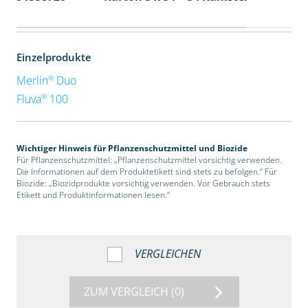
Einzelprodukte
®
Merlin
Duo
®
Fluva
100
Wichtiger Hinweis für Pflanzenschutzmittel und Biozide
Für Pflanzenschutzmittel: „Pflanzenschutzmittel vorsichtig verwenden.
Die Informationen auf dem Produktetikett sind stets zu befolgen.“ Für
Biozide: „Biozidprodukte vorsichtig verwenden. Vor Gebrauch stets
Etikett und Produktinformationen lesen.“
VERGLEICHEN
ZUM VERGLEICH
(0)