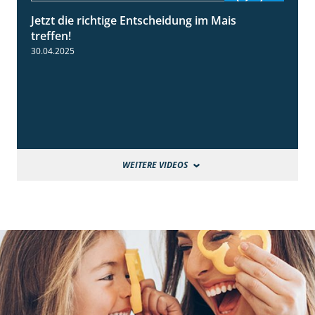
Jetzt die richtige Entscheidung im Mais
2:42
treffen!
30.04.2025
WEITERE VIDEOS