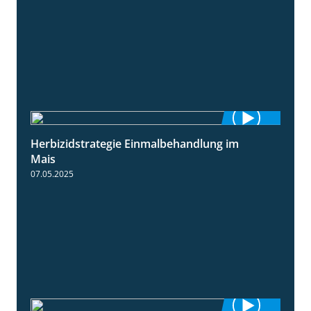
Herbizidstrategie Einmalbehandlung im
1:45
Mais
07.05.2025