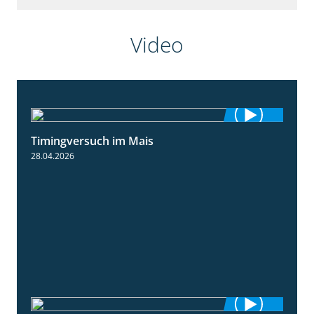
Video
Timingversuch im Mais
2:23
28.04.2026