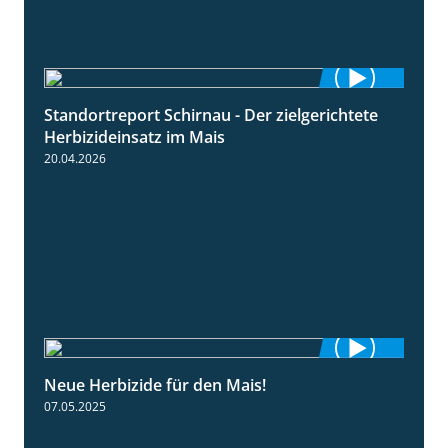
Standortreport Schirnau - Der zielgerichtete
9:27
Herbizideinsatz im Mais
20.04.2026
Neue Herbizide für den Mais!
3:11
07.05.2025