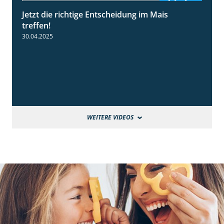
Jetzt die richtige Entscheidung im Mais
2:42
treffen!
30.04.2025
WEITERE VIDEOS