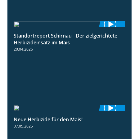
Standortreport Schirnau - Der zielgerichtete
9:27
Herbizideinsatz im Mais
20.04.2026
Neue Herbizide für den Mais!
3:11
07.05.2025