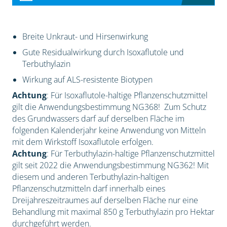
Breite Unkraut- und Hirsenwirkung
Gute Residualwirkung durch Isoxaflutole und
Terbuthylazin
Wirkung auf ALS-resistente Biotypen
Achtung
: Für Isoxaflutole-haltige Pflanzenschutzmittel
gilt die Anwendungsbestimmung NG368! Zum Schutz
des Grundwassers darf auf derselben Fläche im
folgenden Kalenderjahr keine Anwendung von Mitteln
mit dem Wirkstoff Isoxaflutole erfolgen.
Achtung
: Für Terbuthylazin-haltige Pflanzenschutzmittel
gilt seit 2022 die Anwendungsbestimmung NG362! Mit
diesem und anderen Terbuthylazin-haltigen
Pflanzenschutzmitteln darf innerhalb eines
Dreijahreszeitraumes auf derselben Fläche nur eine
Behandlung mit maximal 850 g Terbuthylazin pro Hektar
durchgeführt werden.