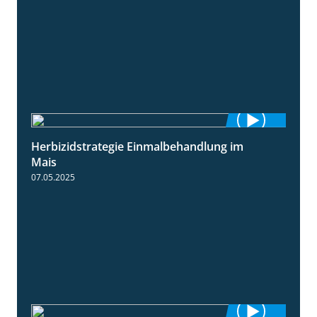
Herbizidstrategie Einmalbehandlung im
1:45
Mais
07.05.2025