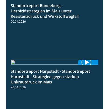
Standortreport Ronneburg -
7:01
Herbizidstrategien im Mais unter
Resistenzdruck und Wirkstoffwegfall
20.04.2026
Standortreport Harpstedt - Standortreport
9:11
Harpstedt - Strategien gegen starken
Unkrautdruck im Mais
20.04.2026