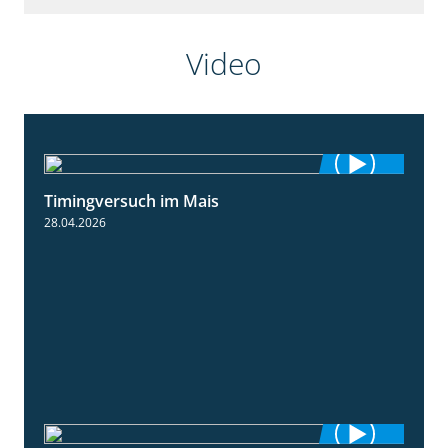
Video
Timingversuch im Mais
2:23
28.04.2026