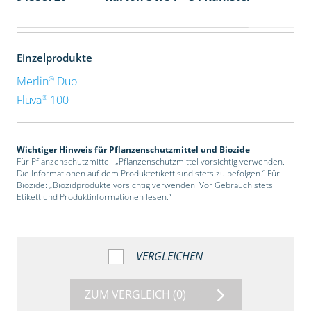
Einzelprodukte
®
Merlin
Duo
®
Fluva
100
Wichtiger Hinweis für Pflanzenschutzmittel und Biozide
Für Pflanzenschutzmittel: „Pflanzenschutzmittel vorsichtig verwenden.
Die Informationen auf dem Produktetikett sind stets zu befolgen.“ Für
Biozide: „Biozidprodukte vorsichtig verwenden. Vor Gebrauch stets
Etikett und Produktinformationen lesen.“
VERGLEICHEN
ZUM VERGLEICH
(0)