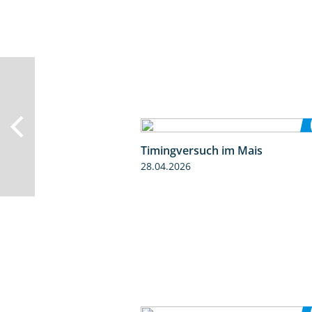
Timingversuch im Mais
28.04.2026