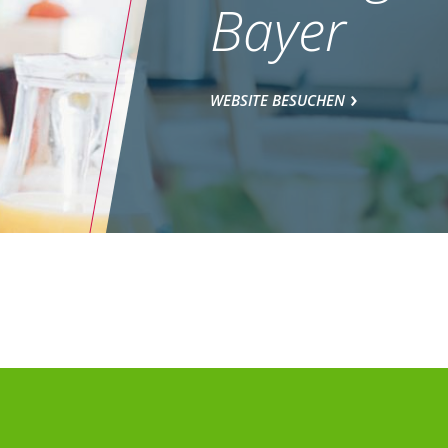
Bayer
WEBSITE BESUCHEN