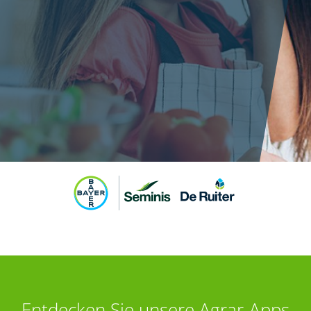
Entdecken Sie unsere Agrar-Apps