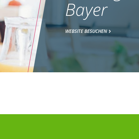
Bayer
WEBSITE BESUCHEN