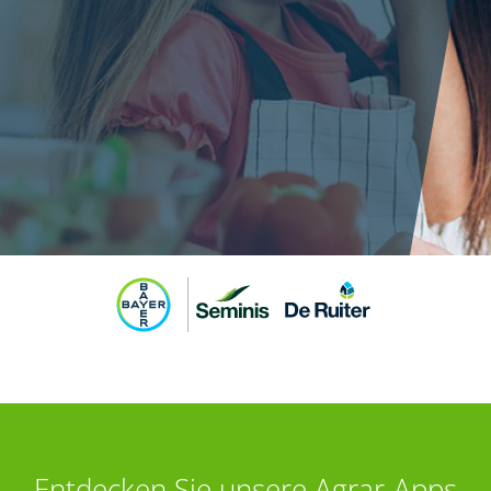
Entdecken Sie unsere Agrar-Apps