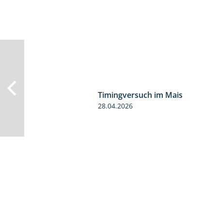
Timingversuch im Mais
28.04.2026