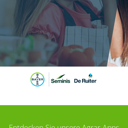
Entdecken Sie unsere Agrar-Apps