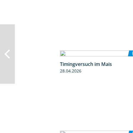
Timingversuch im Mais
28.04.2026