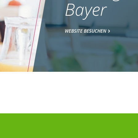
Bayer
WEBSITE BESUCHEN