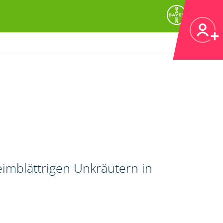
imblättrigen Unkräutern in