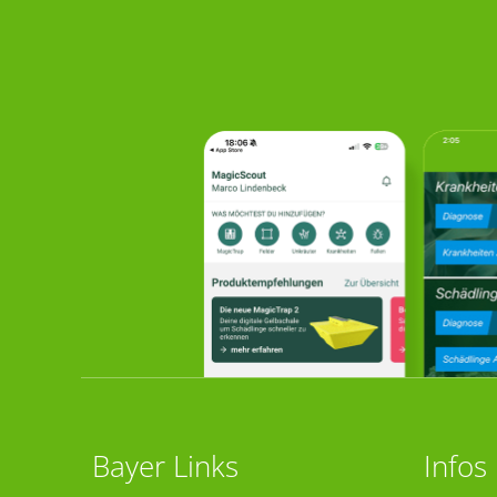
Bayer Links
Infos