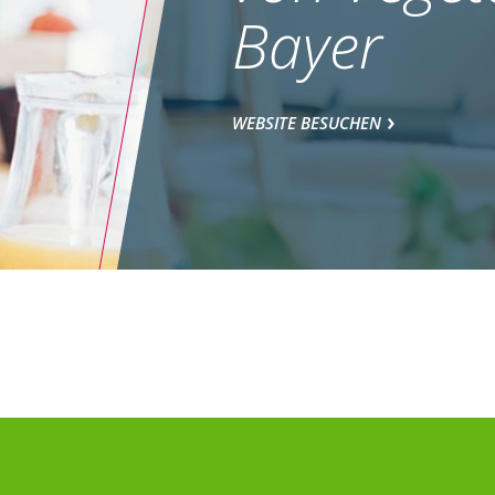
Bayer
WEBSITE BESUCHEN