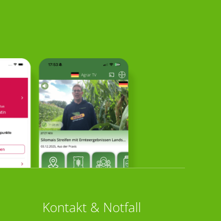
Kontakt & Notfall