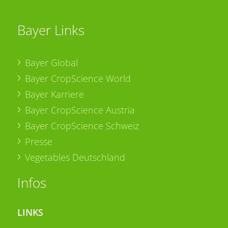
Bayer Links
Bayer Global
Bayer CropScience World
Bayer Karriere
Bayer CropScience Austria
Bayer CropScience Schweiz
Presse
Vegetables Deutschland
Infos
LINKS