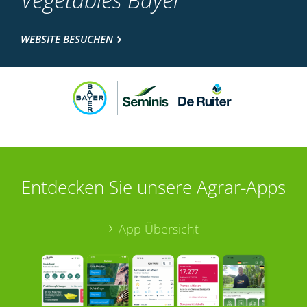
WEBSITE BESUCHEN
Entdecken Sie unsere Agrar-Apps
App Übersicht