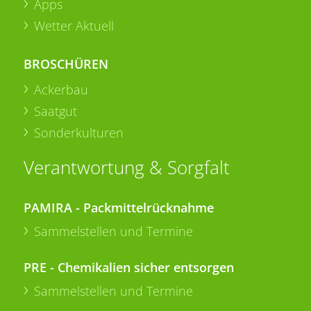
Apps
Wetter Aktuell
BROSCHÜREN
Ackerbau
Saatgut
Sonderkulturen
Verantwortung & Sorgfalt
PAMIRA - Packmittelrücknahme
Sammelstellen und Termine
PRE - Chemikalien sicher entsorgen
Sammelstellen und Termine