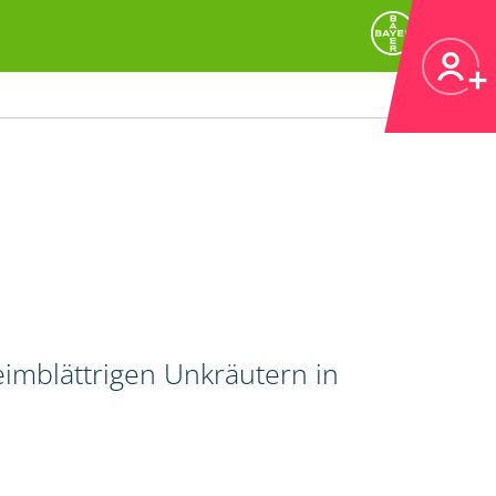
imblättrigen Unkräutern in