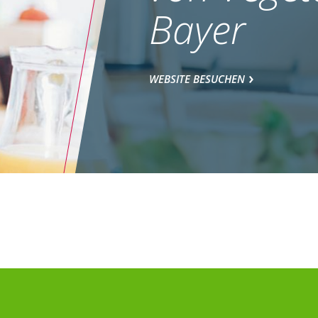
Bayer
WEBSITE BESUCHEN