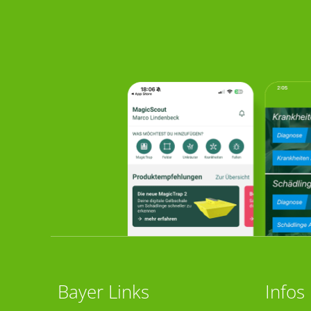
Bayer Links
Infos