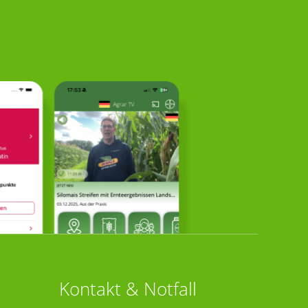
Kontakt & Notfall