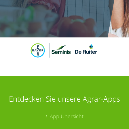
Entdecken Sie unsere Agrar-Apps
App Übersicht