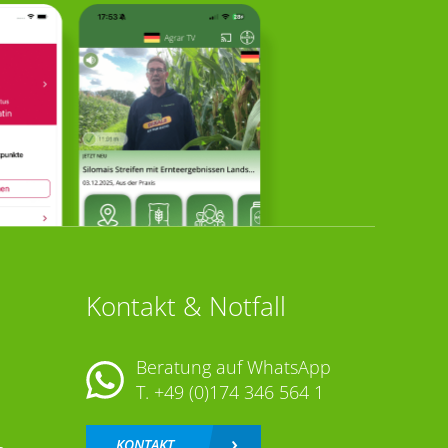
Kontakt & Notfall
Beratung auf WhatsApp
T.
+49 (0)174 346 564 1
KONTAKT