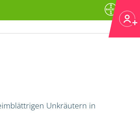
imblättrigen Unkräutern in